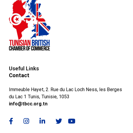
Useful Links
Contact
Immeuble Hayet, 2. Rue du Lac Loch Ness, les Berges
du Lac 1 Tunis, Tunisie, 1053
info@tbcc.org.tn