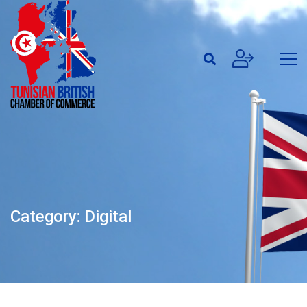
Category: Digital